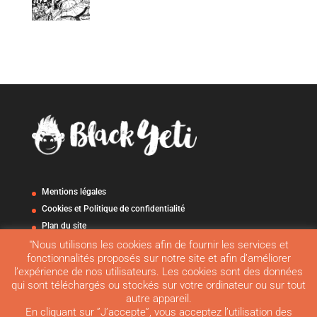
Mentions légales
Cookies et Politique de confidentialité
Plan du site
"Nous utilisons les cookies afin de fournir les services et
fonctionnalités proposés sur notre site et afin d’améliorer
l’expérience de nos utilisateurs. Les cookies sont des données
Écrire à Black Yeti
qui sont téléchargés ou stockés sur votre ordinateur ou sur tout
autre appareil.
En cliquant sur ”J’accepte”, vous acceptez l’utilisation des