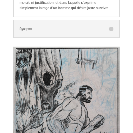
morale ni justification, et dans laquelle s’exprime
simplement la rage d’un homme qui désire juste survivre.
Synopsis