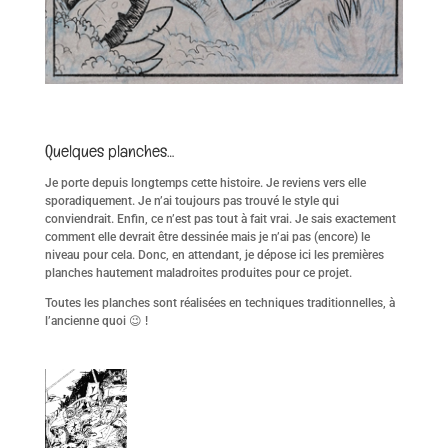
Quelques planches…
Je porte depuis longtemps cette histoire. Je reviens vers elle
sporadiquement. Je n’ai toujours pas trouvé le style qui
conviendrait. Enfin, ce n’est pas tout à fait vrai. Je sais exactement
comment elle devrait être dessinée mais je n’ai pas (encore) le
niveau pour cela. Donc, en attendant, je dépose ici les premières
planches hautement maladroites produites pour ce projet.
Toutes les planches sont réalisées en techniques traditionnelles, à
l’ancienne quoi 😉 !