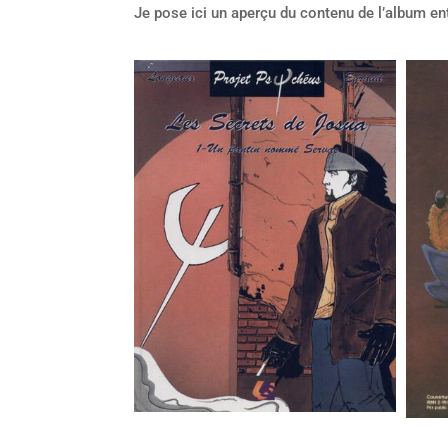
Je pose ici un aperçu du contenu de l’album ent