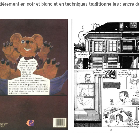
ièrement en noir et blanc et en techniques traditionnelles : encre de