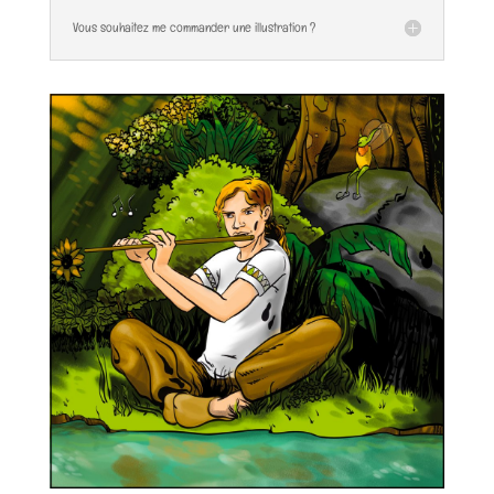
Vous souhaitez me commander une illustration ?