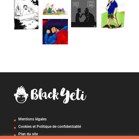
Mentions légales
Cookies et Politique de confidentialité
Plan du site