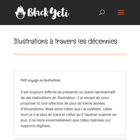
Illustrations à travers les décennies
Petit voyage en illustrations
Il est toujours difficile de présenter un panel représentatif
de ses réalisations en illustration. J’ai essayé de vous
proposer ici une sélection de plus de trente années
d’illustrations. Mais entre celles que j’ai oubliées, celles
dont je n’ai plus de trace et celles qu’il faudrait scanner un
jour, il ne reste essentiellement que celles réalisées sur
supports digitaux.