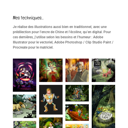
Mes techniques…
Je réalise des illustrations aussi bien en traditionnel, avec une
prédilection pour l’encre de Chine et l’écoline, qu’en digital. Pour
ces dernières, j’utilise selon les besoins et l’humeur : Adobe
Illustrator pour le vectoriel, Adobe Photoshop / Clip Studio Paint /
Procreate pour le matriciel.