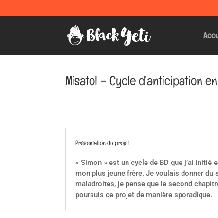
Accu
Misatol – Cycle d’anticipation e
Présentation du projet
« Simon » est un cycle de BD que j’ai initié
mon plus jeune frère. Je voulais donner du 
maladroites, je pense que le second chapitr
poursuis ce projet de manière sporadique.