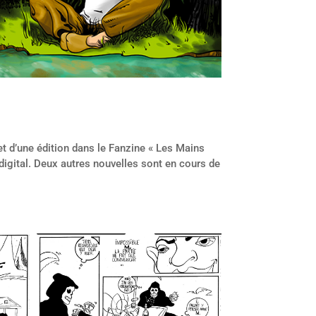
jet d’une édition dans le Fanzine « Les Mains
 digital. Deux autres nouvelles sont en cours de