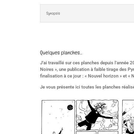
Synopsis
Quelques planches…
J’ai travaillé sur ces planches depuis l’année 
Noires », une publication à faible tirage des P
finalisation à ce jour : « Nouvel horizon » et « 
Je vous présente ici toutes les planches réalis